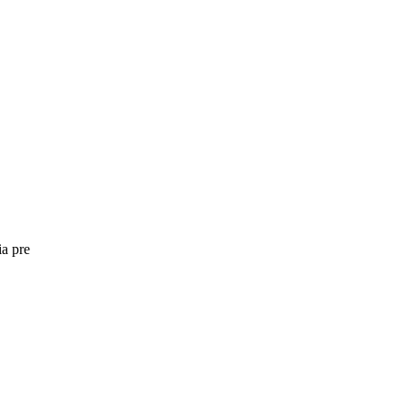
ia pre